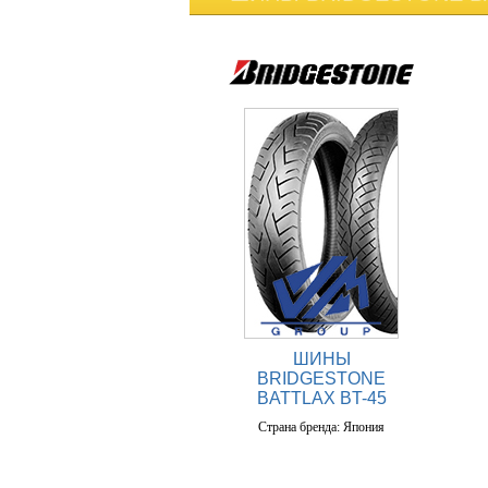
ШИНЫ
BRIDGESTONE
BATTLAX BT-45
Страна бренда: Япония