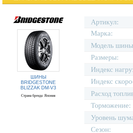
Артикул:
Марка:
Модель шины
Размеры:
Индекс нагру
ШИНЫ
Индекс скоро
BRIDGESTONE
BLIZZAK DM-V3
Расход топли
Страна бренда: Япония
Торможение:
Уровень шум
Сезон: