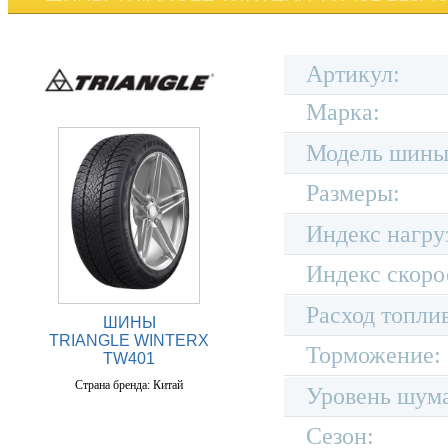
Артикул:
Марка:
Модель шины
Размеры:
Индекс нагру
Индекс скоро
Расход топли
ШИНЫ
TRIANGLE WINTERX
Торможение:
TW401
Страна бренда: Китай
Уровень шум
Сезон: