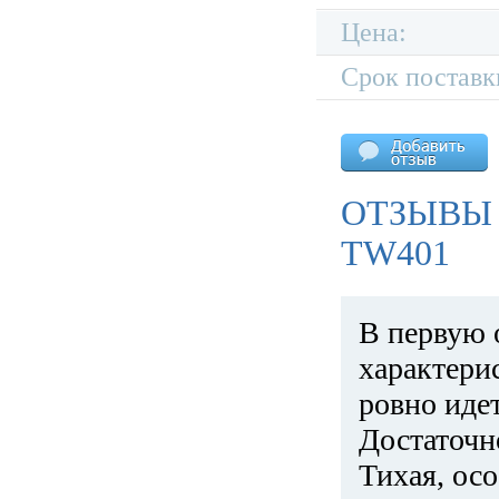
Цена:
Срок поставк
ОТЗЫВЫ 
TW401
В первую 
характери
ровно идет
Достаточн
Тихая, ос