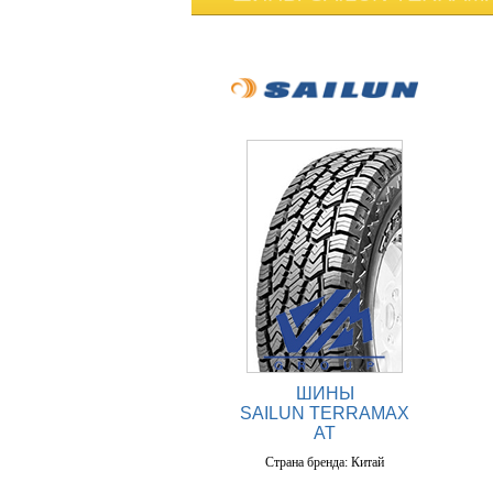
ШИНЫ
SAILUN TERRAMAX
AT
Страна бренда: Китай