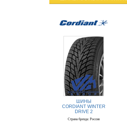
ШИНЫ
CORDIANT WINTER
DRIVE 2
Страна бренда: Россия