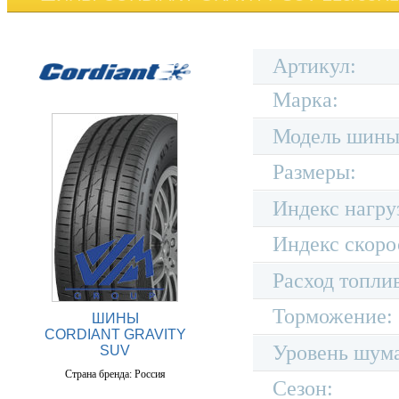
Артикул:
Марка:
Модель шины
Размеры:
Индекс нагру
Индекс скоро
Расход топли
Торможение:
ШИНЫ
CORDIANT GRAVITY
Уровень шум
SUV
Страна бренда: Россия
Сезон: