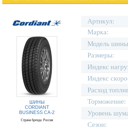
Артикул:
Марка:
Модель шины
Размеры:
Индекс нагру
Индекс скоро
Расход топли
Торможение:
ШИНЫ
CORDIANT
Уровень шум
BUSINESS CA-2
Страна бренда: Россия
Сезон: