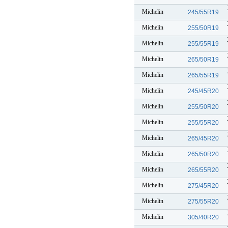
Michelin
245/55R19
Michelin
255/50R19
Michelin
255/55R19
Michelin
265/50R19
Michelin
265/55R19
Michelin
245/45R20
Michelin
255/50R20
Michelin
255/55R20
Michelin
265/45R20
Michelin
265/50R20
Michelin
265/55R20
Michelin
275/45R20
Michelin
275/55R20
Michelin
305/40R20