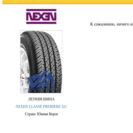
К сожалению, ничего н
ЛЕТНЯЯ ШИНА
NEXEN CLASSE PREMIERE 321
Страна: Южная Корея