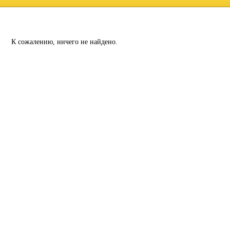
К сожалению, ничего не найдено.