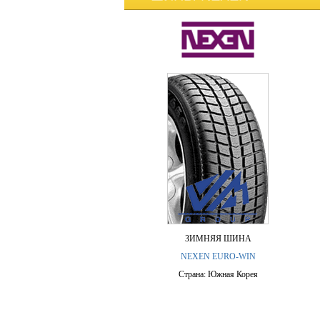
ЗИМНЯЯ ШИНА
NEXEN EURO-WIN
Страна: Южная Корея