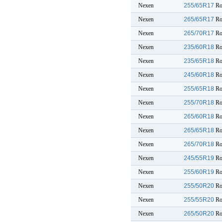
Nexen
255/65R17
Ro
Nexen
265/65R17
Ro
Nexen
265/70R17
Ro
Nexen
235/60R18
Ro
Nexen
235/65R18
Ro
Nexen
245/60R18
Ro
Nexen
255/65R18
Ro
Nexen
255/70R18
Ro
Nexen
265/60R18
Ro
Nexen
265/65R18
Ro
Nexen
265/70R18
Ro
Nexen
245/55R19
Ro
Nexen
255/60R19
Ro
Nexen
255/50R20
Ro
Nexen
255/55R20
Ro
Nexen
265/50R20
Ro