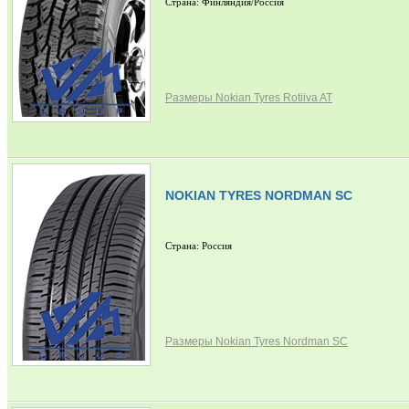
Страна: Финляндия/Россия
Размеры Nokian Tyres Rotiiva AT
NOKIAN TYRES NORDMAN SC
Страна: Россия
Размеры Nokian Tyres Nordman SC