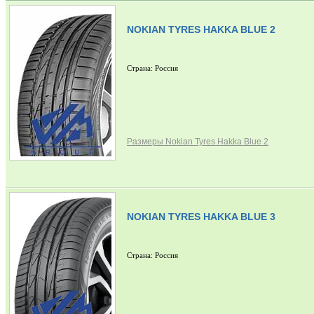
NOKIAN TYRES HAKKA BLUE 2
Страна: Россия
Размеры Nokian Tyres Hakka Blue 2
NOKIAN TYRES HAKKA BLUE 3
Страна: Россия