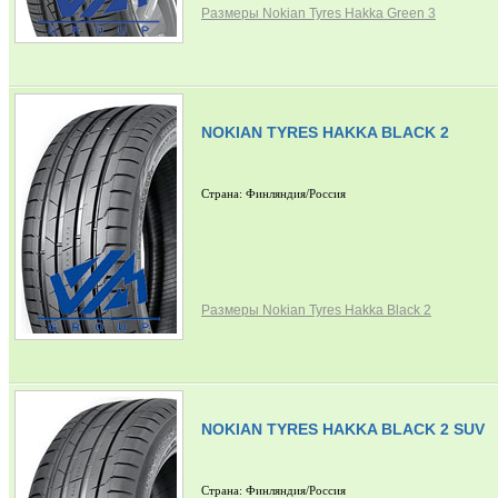
Размеры Nokian Tyres Hakka Green 3
NOKIAN TYRES HAKKA BLACK 2
Страна: Финляндия/Россия
Размеры Nokian Tyres Hakka Black 2
NOKIAN TYRES HAKKA BLACK 2 SUV
Страна: Финляндия/Россия