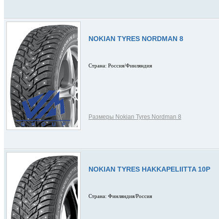
NOKIAN TYRES NORDMAN 8
Страна: Россия/Финляндия
Размеры Nokian Tyres Nordman 8
NOKIAN TYRES HAKKAPELIITTA 10P
Страна: Финляндия/Россия