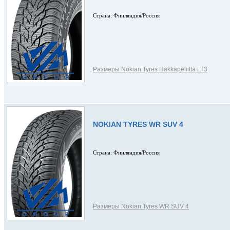
Страна: Финляндия/Россия
Размеры Nokian Tyres Hakkapeliitta LT3
NOKIAN TYRES WR SUV 4
Страна: Финляндия/Россия
Размеры Nokian Tyres WR SUV 4