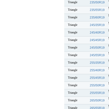
Triangle
235/50R19
Triangle
235/55R19
Triangle
235/60R19
Triangle
245/35R19
Triangle
245/40R19
Triangle
245/45R19
Triangle
245/50R19
Triangle
245/55R19
Triangle
255/35R19
Triangle
255/40R19
Triangle
255/45R19
Triangle
255/50R19
Triangle
255/55R19
Triangle
265/50R19
Triangle
265/55R19