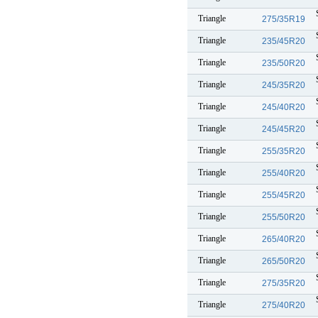
Triangle
275/35R19
Triangle
235/45R20
Triangle
235/50R20
Triangle
245/35R20
Triangle
245/40R20
Triangle
245/45R20
Triangle
255/35R20
Triangle
255/40R20
Triangle
255/45R20
Triangle
255/50R20
Triangle
265/40R20
Triangle
265/50R20
Triangle
275/35R20
Triangle
275/40R20