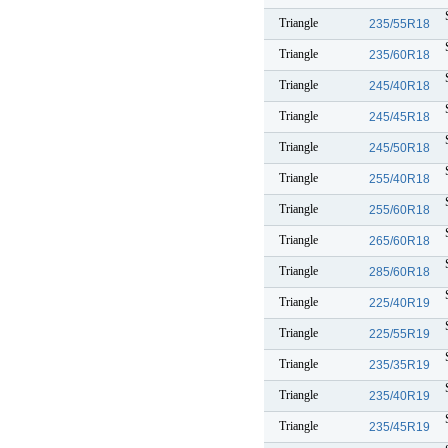
Triangle
235/55R18
Triangle
235/60R18
Triangle
245/40R18
Triangle
245/45R18
Triangle
245/50R18
Triangle
255/40R18
Triangle
255/60R18
Triangle
265/60R18
Triangle
285/60R18
Triangle
225/40R19
Triangle
225/55R19
Triangle
235/35R19
Triangle
235/40R19
Triangle
235/45R19