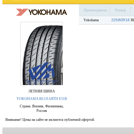
Производитель
Размер
Yokohama
225/60R18
Bl
ЛЕТНЯЯ ШИНА
YOKOHAMA BLUEARTH E51B
Страна: Япония, Филиппины,
Россия
Внимание! Цены на сайте не являются публичной офертой.