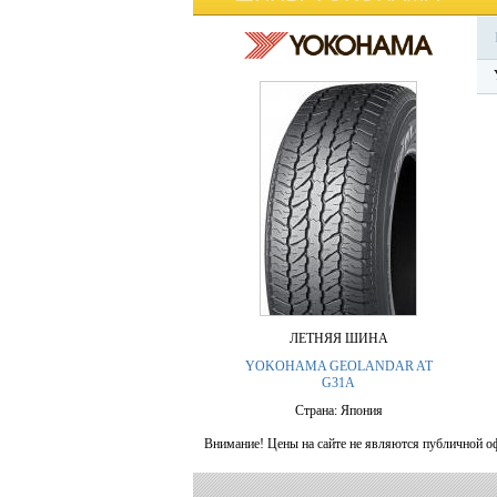
ЛЕТНЯЯ ШИНА
YOKOHAMA GEOLANDAR AT
G31A
Страна: Япония
Внимание! Цены на сайте не являются публичной о