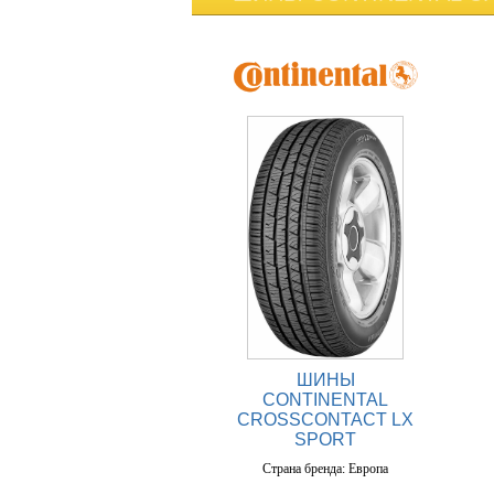
ШИНЫ
CONTINENTAL
CROSSCONTACT LX
SPORT
Страна бренда: Европа