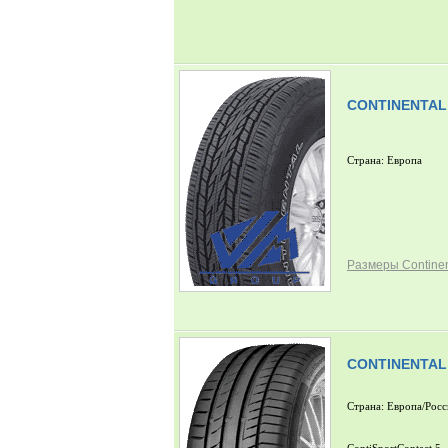
CONTINENTAL
Страна: Европа
Размеры Continen
CONTINENTAL
Страна: Европа/Росс