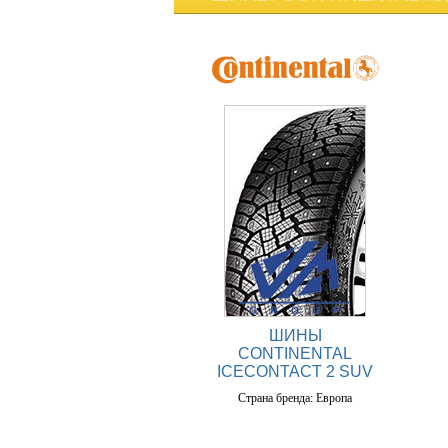
ШИНЫ
CONTINENTAL
ICECONTACT 2 SUV
Страна бренда: Европа