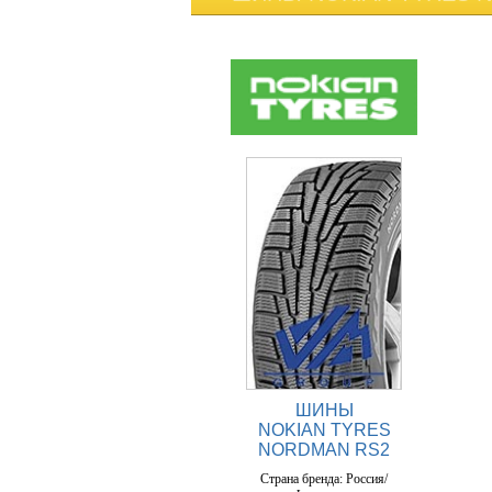
ШИНЫ
NOKIAN TYRES
NORDMAN RS2
Страна бренда: Россия/