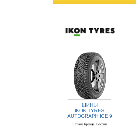
ШИНЫ
IKON TYRES
AUTOGRAPH ICE 9
Страна бренда: Россия