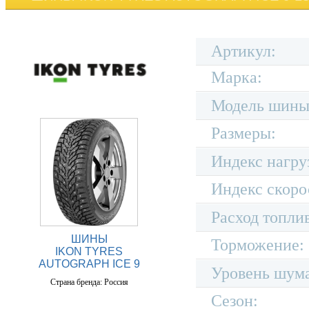
Артикул:
Марка:
Модель шины
Размеры:
Индекс нагру
Индекс скоро
Расход топли
ШИНЫ
Торможение:
IKON TYRES
AUTOGRAPH ICE 9
Уровень шум
Страна бренда: Россия
Сезон: