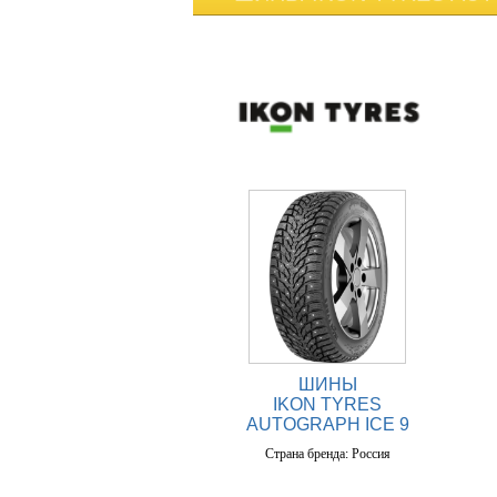
ШИНЫ
IKON TYRES
AUTOGRAPH ICE 9
Страна бренда: Россия