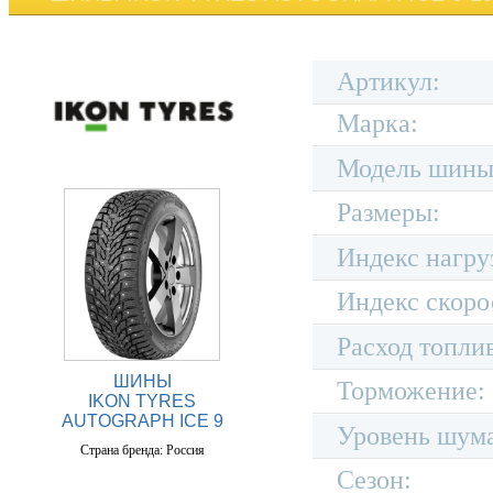
Артикул:
Марка:
Модель шины
Размеры:
Индекс нагру
Индекс скоро
Расход топли
ШИНЫ
Торможение:
IKON TYRES
AUTOGRAPH ICE 9
Уровень шум
Страна бренда: Россия
Сезон: