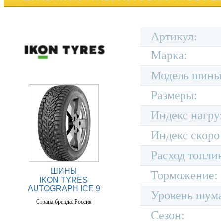
Артикул:
Марка:
Модель шины
Размеры:
Индекс нагру
Индекс скоро
Расход топли
ШИНЫ
Торможение:
IKON TYRES
AUTOGRAPH ICE 9
Уровень шум
Страна бренда: Россия
Сезон: