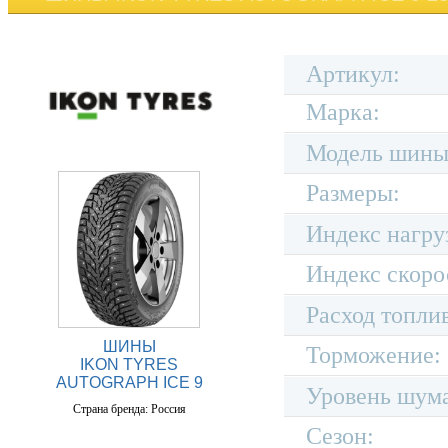
Артикул:
Марка:
Модель шины
Размеры:
Индекс нагру
Индекс скоро
Расход топли
ШИНЫ
Торможение:
IKON TYRES
AUTOGRAPH ICE 9
Уровень шум
Страна бренда: Россия
Сезон: