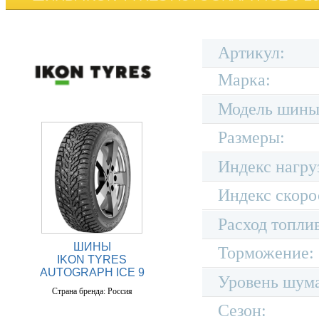
Артикул:
Марка:
Модель шины
Размеры:
Индекс нагру
Индекс скоро
Расход топли
ШИНЫ
Торможение:
IKON TYRES
AUTOGRAPH ICE 9
Уровень шум
Страна бренда: Россия
Сезон: