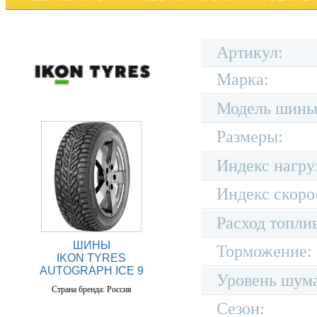
Артикул:
Марка:
Модель шины
Размеры:
Индекс нагру
Индекс скоро
Расход топли
ШИНЫ
Торможение:
IKON TYRES
AUTOGRAPH ICE 9
Уровень шум
Страна бренда: Россия
Сезон: