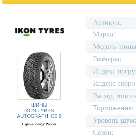
Артикул:
Марка:
Модель шины
Размеры:
Индекс нагру
Индекс скоро
Расход топли
ШИНЫ
Торможение:
IKON TYRES
AUTOGRAPH ICE 9
Уровень шум
Страна бренда: Россия
Сезон: