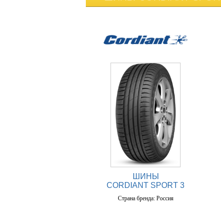
ШИНЫ
CORDIANT SPORT 3
Страна бренда: Россия