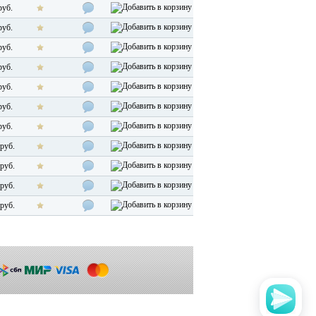
руб.
руб.
руб.
руб.
руб.
руб.
руб.
руб.
руб.
руб.
руб.