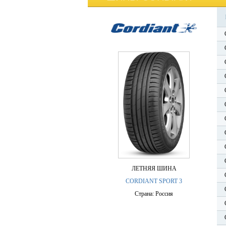
ЛЕТНЯЯ ШИНА
CORDIANT SPORT 3
Страна: Россия