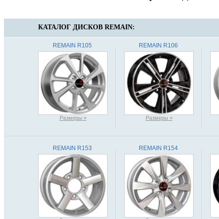
КАТАЛОГ ДИСКОВ
REMAIN:
REMAIN R105
REMAIN R106
Размеры »
Размеры »
REMAIN R153
REMAIN R154