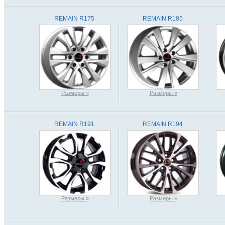
REMAIN R175
REMAIN R185
Размеры »
Размеры »
REMAIN R191
REMAIN R194
Размеры »
Размеры »