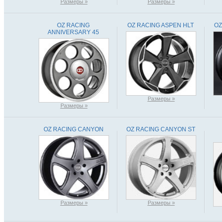
Размеры »
Размеры »
OZ RACING
OZ RACING ASPEN HLT
OZ
ANNIVERSARY 45
Размеры »
Размеры »
OZ RACING CANYON
OZ RACING CANYON ST
Размеры »
Размеры »