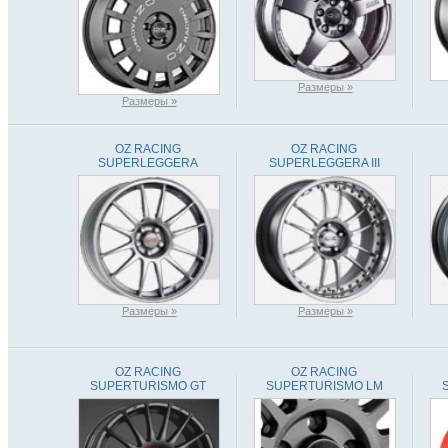
Размеры »
Размеры »
OZ RACING
OZ RACING
SUPERLEGGERA
SUPERLEGGERA III
Размеры »
Размеры »
OZ RACING
OZ RACING
SUPERTURISMO GT
SUPERTURISMO LM