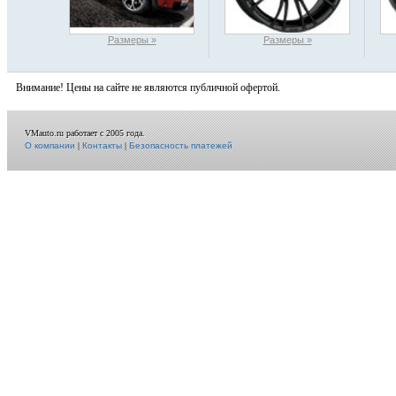
Размеры »
Размеры »
Внимание! Цены на сайте не являются публичной офертой.
VMauto.ru работает с 2005 года.
О компании
|
Контакты
|
Безопасность платежей