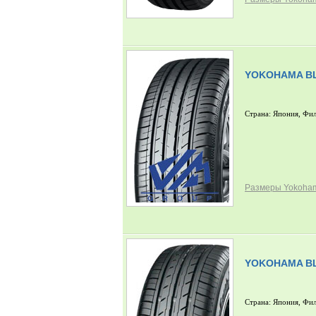
YOKOHAMA BL
Страна: Япония, Фи
Размеры Yokoham
YOKOHAMA BL
Страна: Япония, Фи