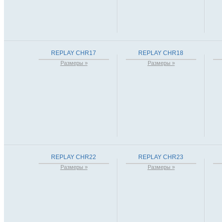
Размеры »
Размеры »
REPLAY CHR17
REPLAY CHR18
Размеры »
Размеры »
REPLAY CHR22
REPLAY CHR23
Размеры »
Размеры »