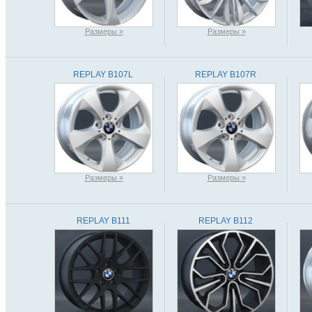
Размеры »
Размеры »
REPLAY B107L
REPLAY B107R
Размеры »
Размеры »
REPLAY B111
REPLAY B112