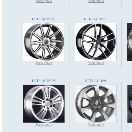
Размеры »
Размеры »
REPLAY B220
REPLAY B221
Размеры »
Размеры »
REPLAY B225
REPLAY B29
Размеры »
Размеры »