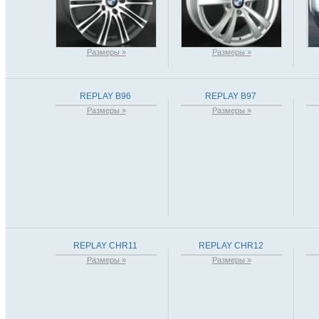
Размеры »
Размеры »
REPLAY B96
REPLAY B97
Размеры »
Размеры »
REPLAY CHR11
REPLAY CHR12