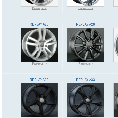
Размеры »
Размеры »
REPLAY A26
REPLAY A28
Размеры »
Размеры »
REPLAY A32
REPLAY A33