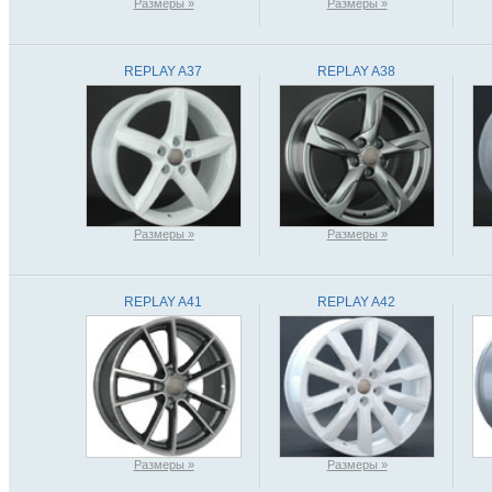
Размеры »
Размеры »
REPLAY A37
REPLAY A38
Размеры »
Размеры »
REPLAY A41
REPLAY A42
Размеры »
Размеры »