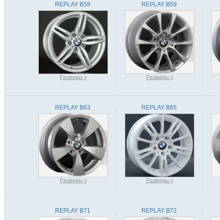
REPLAY B58
REPLAY B59
Размеры »
Размеры »
REPLAY B63
REPLAY B65
Размеры »
Размеры »
REPLAY B71
REPLAY B72