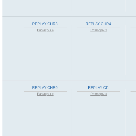
REPLAY CHR3
REPLAY CHR4
Размеры »
Размеры »
REPLAY CHR9
REPLAY CI1
Размеры »
Размеры »